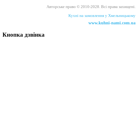
Авторське право
©
2010-2028. Всі права захищені.
Кухні на замовлення у Хмельницькому
www.kuhni-nami.com.ua
Кнопка дзвінка